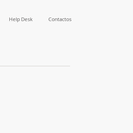
Help Desk
Contactos