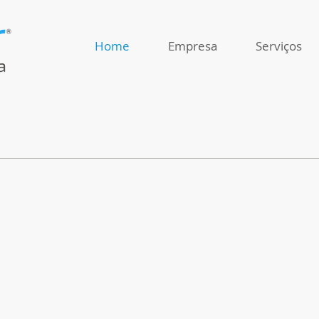
Home
Empresa
Serviços