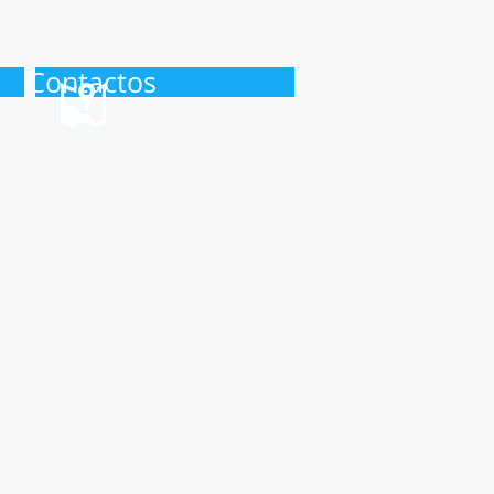
Contactos