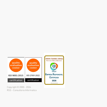
Copyright © 2000 - 2026
RSS - Consultoria Informatica