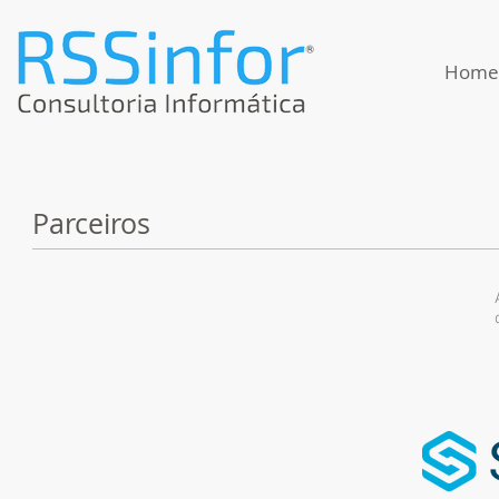
Home
Parceiros