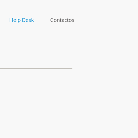
Help Desk
Contactos