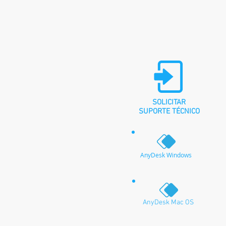
SOLICITAR
SUPORTE TÉCNICO
AnyDesk Windows
AnyDesk Mac OS