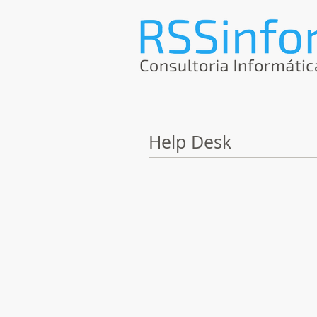
Help Desk